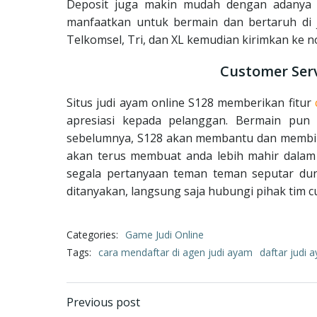
Deposit juga makin mudah dengan adanya me
manfaatkan untuk bermain dan bertaruh di ju
Telkomsel, Tri, dan XL kemudian kirimkan ke n
Customer Serv
Situs judi ayam online S128 memberikan fitur
apresiasi kepada pelanggan. Bermain pun
sebelumnya, S128 akan membantu dan membimbi
akan terus membuat anda lebih mahir dalam 
segala pertanyaan teman teman seputar dunia
ditanyakan, langsung saja hubungi pihak tim c
Categories:
Game Judi Online
Tags:
cara mendaftar di agen judi ayam
daftar judi 
Post
Previous post