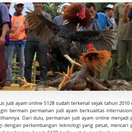
tus judi ayam online S128 sudah terkenal sejak tahun 2010
ingin bermain permainan judi ayam berkualitas internasion
ilihannya. Dari dulu, permainan judi ayam online menjadi
agi dengan perkembangan teknologi yang pesat, mencari