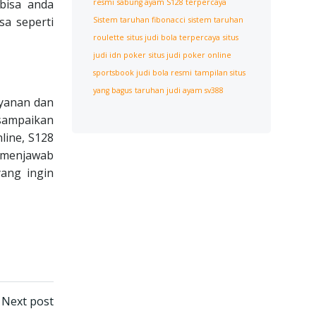
bisa anda
resmi
sabung ayam S128 terpercaya
sa seperti
Sistem taruhan fibonacci
sistem taruhan
roulette
situs judi bola terpercaya
situs
judi idn poker
situs judi poker online
sportsbook judi bola resmi
tampilan situs
yang bagus
taruhan judi ayam sv388
ayanan dan
sampaikan
line, S128
a menjawab
yang ingin
Next post