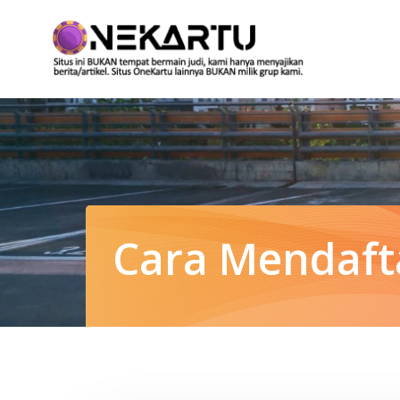
Skip
to
content
Cara Mendafta