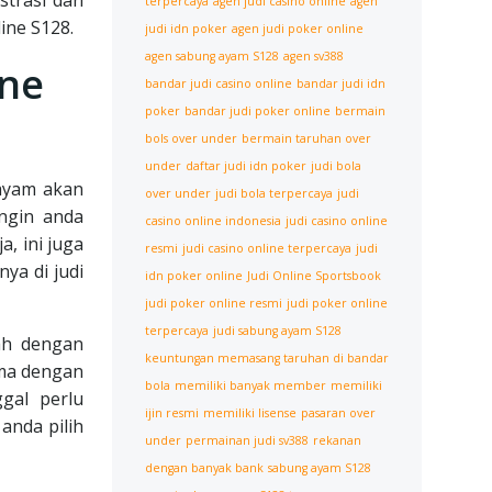
strasi dan
terpercaya
agen judi casino online
agen
ine S128.
judi idn poker
agen judi poker online
agen sabung ayam S128
agen sv388
ine
bandar judi casino online
bandar judi idn
poker
bandar judi poker online
bermain
bols over under
bermain taruhan over
under
daftar judi idn poker
judi bola
 ayam akan
over under
judi bola terpercaya
judi
ngin anda
casino online indonesia
judi casino online
, ini juga
resmi
judi casino online terpercaya
judi
ya di judi
idn poker online
Judi Online Sportsbook
judi poker online resmi
judi poker online
terpercaya
judi sabung ayam S128
lah dengan
keuntungan memasang taruhan di bandar
ama dengan
bola
memiliki banyak member
memiliki
gal perlu
ijin resmi
memiliki lisense
pasaran over
anda pilih
under
permainan judi sv388
rekanan
dengan banyak bank
sabung ayam S128